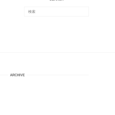
ARCHIVE