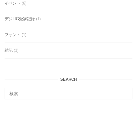
イベント
(6)
デジLIG受講記録
(1)
フォント
(1)
雑記
(3)
SEARCH