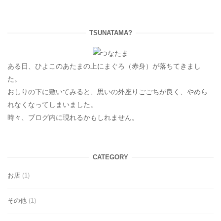
TSUNATAMA?
ある日、ひよこのあたまの上にまぐろ（赤身）が落ちてきまし
た。
おしりの下に敷いてみると、思いの外座りごごちが良く、やめら
れなくなってしまいました。
時々、ブログ内に現れるかもしれません。
CATEGORY
お店
(1)
その他
(1)