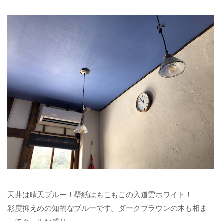
天井は晴天ブルー！壁紙はもこもこの入道雲ホワイト！
彩度抑えめの知的なブルーです。ダークブラウンの木も相ま