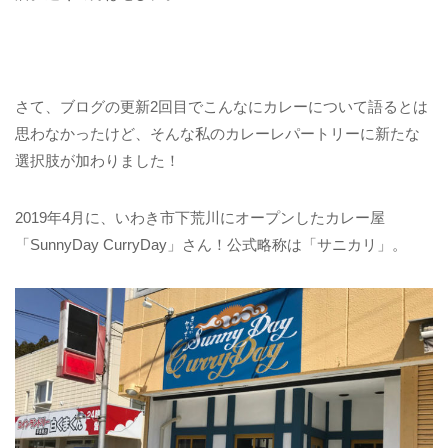
さて、ブログの更新2回目でこんなにカレーについて語るとは
思わなかったけど、そんな私のカレーレパートリーに新たな
選択肢が加わりました！
2019年4月に、いわき市下荒川にオープンしたカレー屋
「SunnyDay CurryDay」さん！公式略称は「サニカリ」。