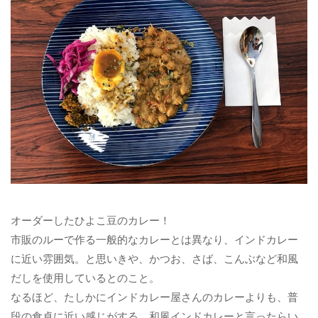
オーダーしたひよこ豆のカレー！
市販のルーで作る一般的なカレーとは異なり、インドカレー
に近い雰囲気。と思いきや、かつお、さば、こんぶなど和風
だしを使用しているとのこと。
なるほど、たしかにインドカレー屋さんのカレーよりも、普
段の食卓に近い感じがする。和風インドカレーと言ったらい