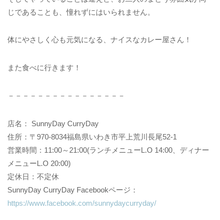
じであることも、憧れずにはいられません。
体にやさしく心も元気になる、ナイスなカレー屋さん！
また食べに行きます！
－－－－－－－－－－－－－－－－
店名：
SunnyDay CurryDay
住所：〒970-8034福島県いわき市平上荒川長尾52-1
営業時間：11:00～21:00(ランチメニューL.O 14:00、ディナー
メニューL.O 20:00)
定休日：不定休
SunnyDay CurryDay Facebookページ：
https://www.facebook.com/sunnydaycurryday/