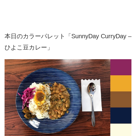
本日のカラーパレット「SunnyDay CurryDay –
ひよこ豆カレー」