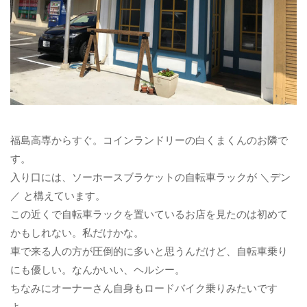
福島高専からすぐ。コインランドリーの白くまくんのお隣で
す。
入り口には、ソーホースブラケットの自転車ラックが ＼デン
／ と構えています。
この近くで自転車ラックを置いているお店を見たのは初めて
かもしれない。私だけかな。
車で来る人の方が圧倒的に多いと思うんだけど、自転車乗り
にも優しい。なんかいい、ヘルシー。
ちなみにオーナーさん自身もロードバイク乗りみたいです
よ。