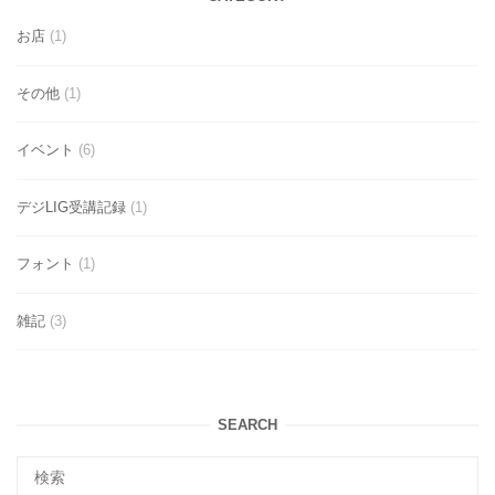
お店
(1)
その他
(1)
イベント
(6)
デジLIG受講記録
(1)
フォント
(1)
雑記
(3)
SEARCH