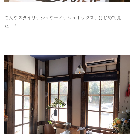
こんなスタイリッシュなティッシュボックス、はじめて見
た…！