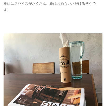
棚にはスパイスがたくさん。夜はお酒もいただけるそうで
す。