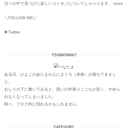
日々の中で見つけた楽しいコトモノについてしゃべります。
more
＼FOLLOW ME!／
▶Twitter
TSUNATAMA?
ある日、ひよこのあたまの上にまぐろ（赤身）が落ちてきまし
た。
おしりの下に敷いてみると、思いの外座りごごちが良く、やめら
れなくなってしまいました。
時々、ブログ内に現れるかもしれません。
CATEGORY