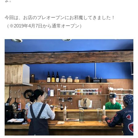
今回は、お店のプレオープンにお邪魔してきました！
（※2019年4月7日から通常オープン）