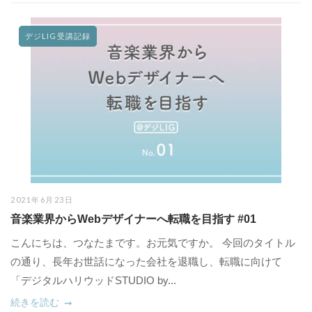
デジLIG受講記録
2021年6月23日
音楽業界からWebデザイナーへ転職を目指す #01
こんにちは、つなたまです。お元気ですか。 今回のタイトル
の通り、長年お世話になった会社を退職し、転職に向けて
「デジタルハリウッドSTUDIO by...
続きを読む