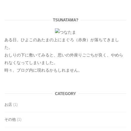
TSUNATAMA?
ある日、ひよこのあたまの上にまぐろ（赤身）が落ちてきまし
た。
おしりの下に敷いてみると、思いの外座りごごちが良く、やめら
れなくなってしまいました。
時々、ブログ内に現れるかもしれません。
CATEGORY
お店
(1)
その他
(1)