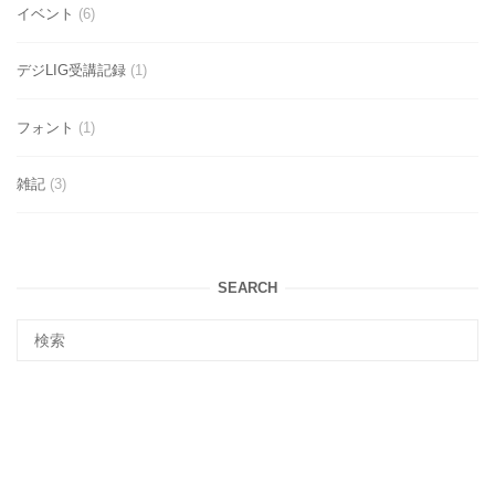
イベント
(6)
デジLIG受講記録
(1)
フォント
(1)
雑記
(3)
SEARCH