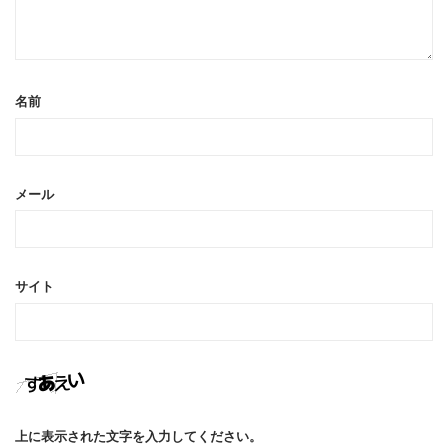
名前
メール
サイト
上に表示された文字を入力してください。